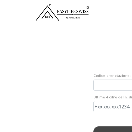
Codice prenotazione:
Ultime 4 cifre del n. d