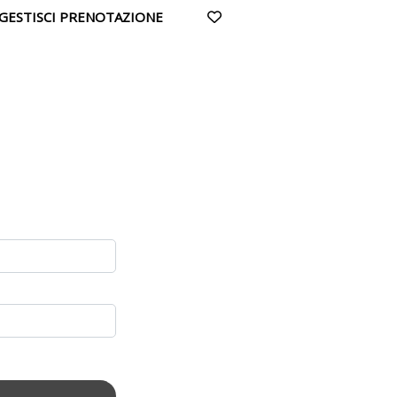
GESTISCI PRENOTAZIONE