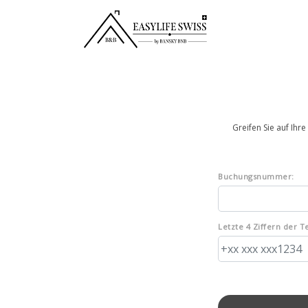
Greifen Sie auf Ihr
Buchungsnummer:
Letzte 4 Ziffern der