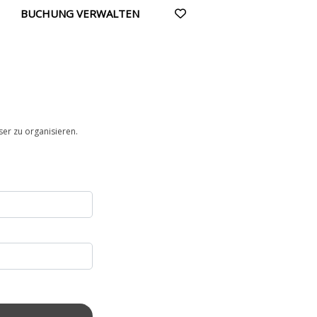
BUCHUNG VERWALTEN
ser zu organisieren.