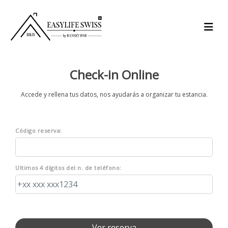
Check-in Online
Accede y rellena tus datos, nos ayudarás a organizar tu estancia.
Código reserva:
Ultimos 4 dígitos del n. de teléfono: