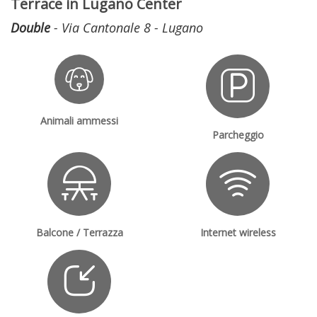
Terrace in Lugano Center
Double
- Via Cantonale 8 - Lugano
Animali ammessi
Parcheggio
Balcone / Terrazza
Internet wireless