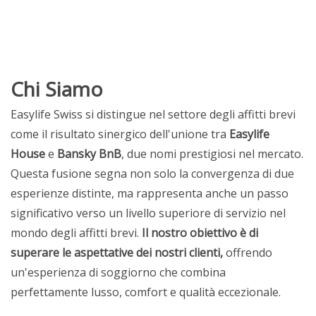
Chi Siamo
Easylife Swiss si distingue nel settore degli affitti brevi
come il risultato sinergico dell'unione tra
Easylife
House
e
Bansky BnB
,
due nomi prestigiosi nel mercato.
Questa fusione segna non solo
la convergenza di due
esperienze distinte, ma rappresenta
anche un passo
significativo verso un livello superiore di servizio
nel
mondo degli affitti brevi.
Il nostro obiettivo è di
superare
le aspettative dei nostri clienti,
offrendo
un'esperienza di soggiorno
che combina
perfettamente lusso, comfort e qualità eccezionale.