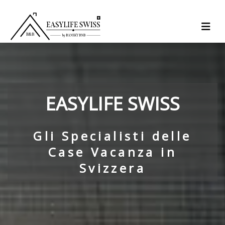
EASYLIFE SWISS
Gli Specialisti delle
Case Vacanza in
Svizzera