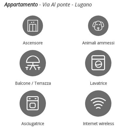
Appartamento
- Via Al ponte - Lugano
Ascensore
Animali ammessi
Balcone / Terrazza
Lavatrice
Asciugatrice
Internet wireless