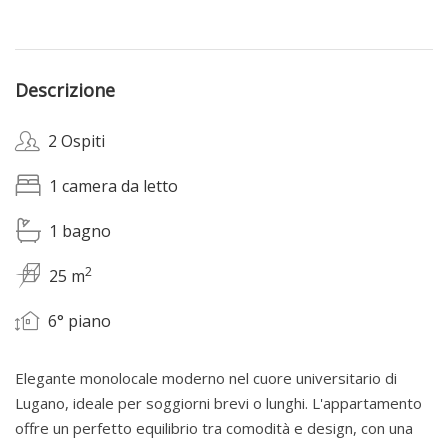
Descrizione
2 Ospiti
1 camera da letto
1 bagno
2
25 m
6° piano
Elegante monolocale moderno nel cuore universitario di
Lugano, ideale per soggiorni brevi o lunghi. L'appartamento
offre un perfetto equilibrio tra comodità e design, con una