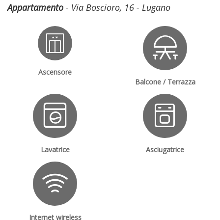
Appartamento
- Via Boscioro, 16 - Lugano
Ascensore
Balcone / Terrazza
Lavatrice
Asciugatrice
Internet wireless