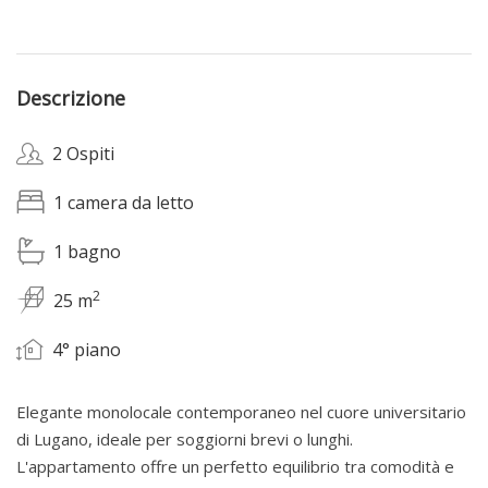
Descrizione
2 Ospiti
1 camera da letto
1 bagno
2
25 m
4° piano
Elegante monolocale contemporaneo nel cuore universitario
di Lugano, ideale per soggiorni brevi o lunghi.
L'appartamento offre un perfetto equilibrio tra comodità e