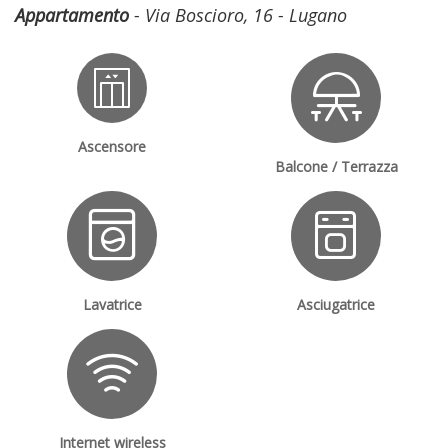
Appartamento
- Via Boscioro, 16 - Lugano
Ascensore
Balcone / Terrazza
Lavatrice
Asciugatrice
Internet wireless