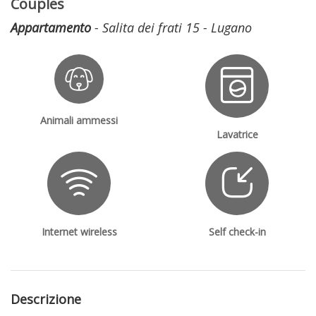
Couples
Appartamento
- Salita dei frati 15 - Lugano
Animali ammessi
Lavatrice
Internet wireless
Self check-in
Descrizione